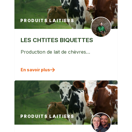
PRODUITS LAITIERS
LES CHTITES BIQUETTES
Production de lait de chèvres…
En savoir plus
PRODUITS LAITIERS