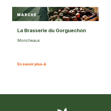
MARCHÉ
La Brasserie du Gorguechon
Moncheaux
En savoir plus