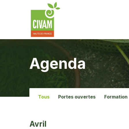
Agenda
Tous
Portes ouvertes
Formation
Avril