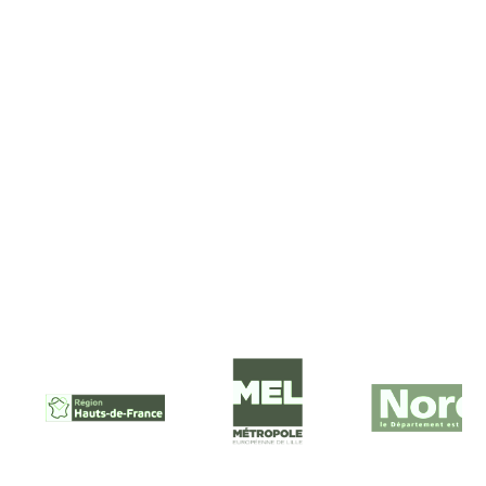
En savoir plus
NOS PARTENAIRES FINANCIERS
Ils nous soutiennent :