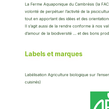
La Ferme Aquaponique du Cambrésis (la FAC p
volonté de perpétuer l’activité de la piscicultu
tout en apportant des idées et des orientation
Il s’agit aussi de la rendre conforme à nos v
d’amour de la biodiversité … et des bons produ
Labels et marques
Labélisation Agriculture biologique sur l’ense
cuisinés)