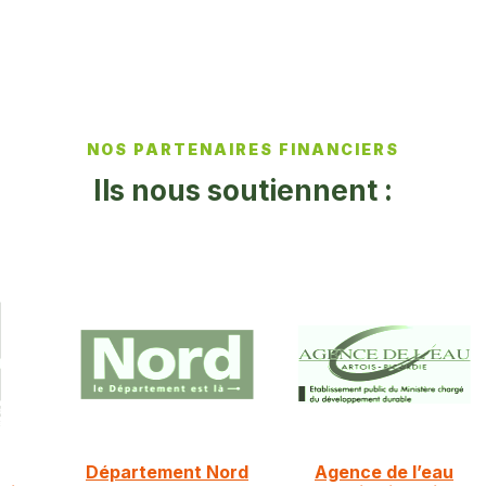
NOS PARTENAIRES FINANCIERS
Ils nous soutiennent :
Département Nord
Agence de l’eau