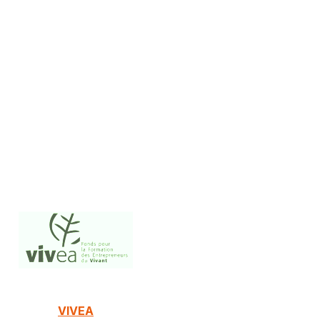
VIVEA