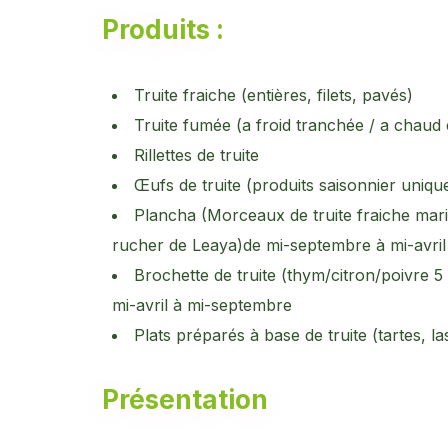
Produits :
Truite fraiche (entières, filets, pavés)
Truite fumée (a froid tranchée / a chaud e
Rillettes de truite
Œufs de truite (produits saisonnier uni
Plancha (Morceaux de truite fraiche mari
rucher de Leaya)de mi-septembre à mi-avril
Brochette de truite (thym/citron/poivre 5
mi-avril à mi-septembre
Plats préparés à base de truite (tartes, l
Présentation