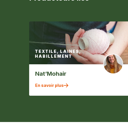
TEXTILE, LAINES,
HABILLEMENT
Nat’Mohair
En savoir plus