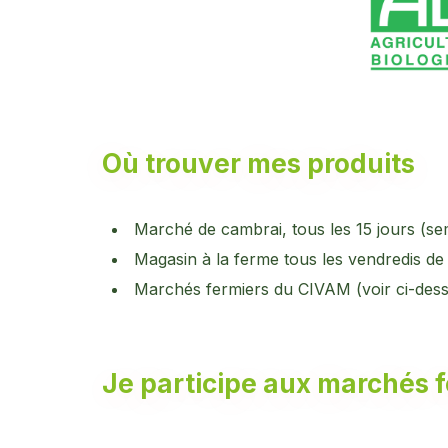
Où trouver mes produits
Marché de cambrai, tous les 15 jours (se
Magasin à la ferme tous les vendredis de 
Marchés fermiers du CIVAM (voir ci-des
Je participe aux marchés 