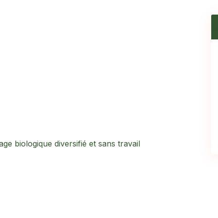
e biologique diversifié et sans travail