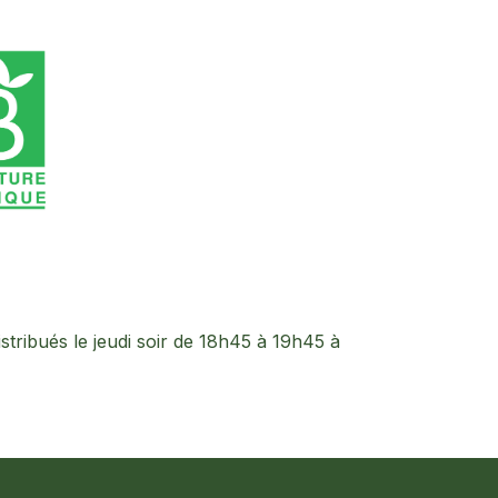
stribués le jeudi soir de 18h45 à 19h45 à