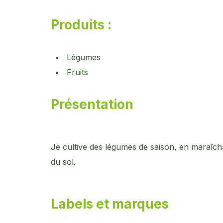
Produits :
Légumes
Fruits
Présentation
Je cultive des légumes de saison, en maraîchag
du sol.
Labels et marques