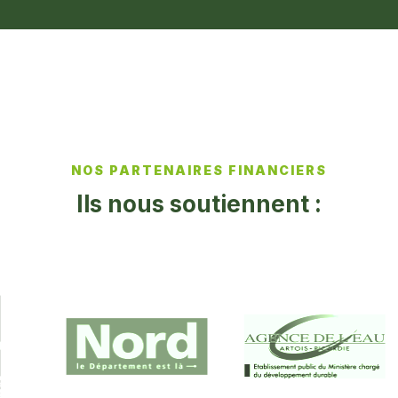
NOS PARTENAIRES FINANCIERS
Ils nous soutiennent :