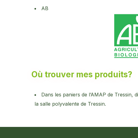
AB
Où trouver mes produits?
Dans les paniers de l’AMAP de Tressin, di
la salle polyvalente de Tressin.