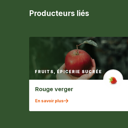
Producteurs liés
FRUITS, ÉPICERIE SUCRÉE
Rouge verger
En savoir plus