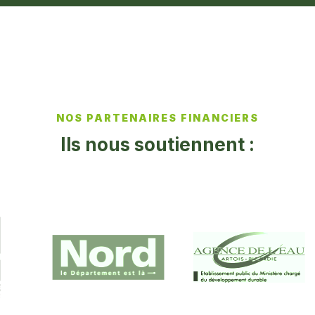
NOS PARTENAIRES FINANCIERS
Ils nous soutiennent :