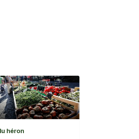
du héron