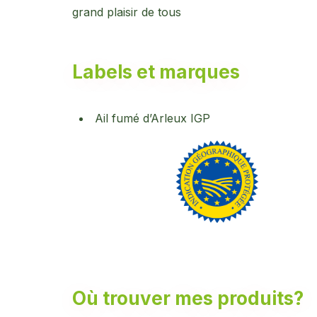
grand plaisir de tous
Labels et marques
Ail fumé d’Arleux IGP
Où trouver mes produits?