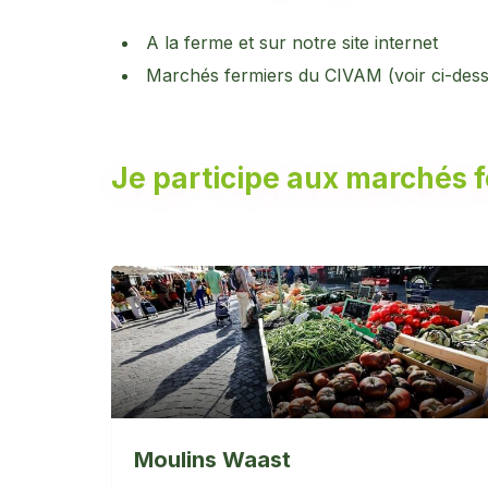
A la ferme et sur notre site internet
Marchés fermiers du CIVAM (voir ci-des
Je participe aux marchés 
Moulins Waast