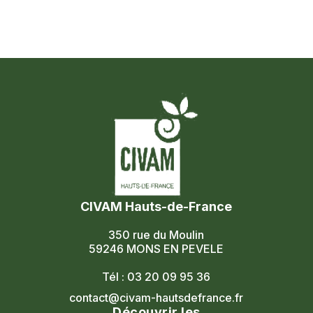
CIVAM Hauts-de-France
350 rue du Moulin
59246 MONS EN PEVELE
Tél : 03 20 09 95 36
contact@civam-hautsdefrance.fr
Découvrir les