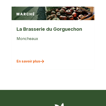
MARCHÉ
La Brasserie du Gorguechon
Moncheaux
En savoir plus