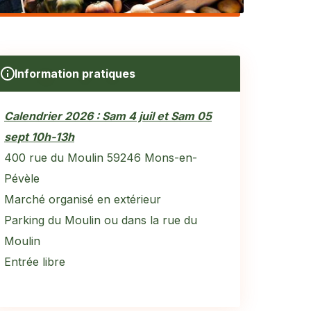
Information pratiques
Calendrier 2026 : Sam 4 juil et Sam 05
sept 10h-13h
400 rue du Moulin 59246 Mons-en-
Pévèle
Marché organisé en extérieur
Parking du Moulin ou dans la rue du
Moulin
Entrée libre