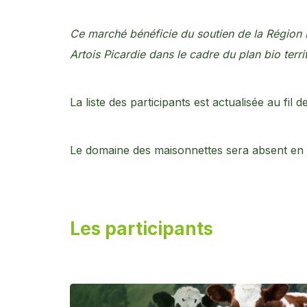
Ce marché bénéficie du soutien de la Région 
Artois Picardie dans le cadre du plan bio terr
La liste des participants est actualisée au fil d
Le domaine des maisonnettes sera absent en ju
Les participants