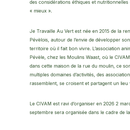
des considérations éthiques et nutritionnelles
« mieux ».
Je Travaille Au Vert est née en 2015 de la re
Pévèlois, autour de l’envie de développer son 
territoire où il fait bon vivre. L’association
Pévèle, chez les Moulins Waast, où le CIVAM 
dans cette maison de la rue du moulin, ce so
multiples domaines d’activités, des associati
rassemblent, se croisent et partagent un lieu 
Le CIVAM est ravi d’organiser en 2026 2 march
septembre sera organisée dans le cadre de la 