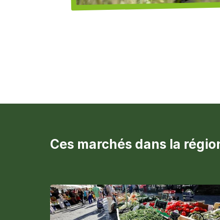
Ces marchés dans la région