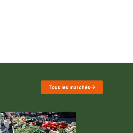
Tous les marchés