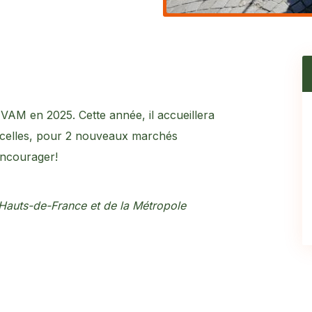
IVAM en 2025. Cette année, il accueillera
rcelles, pour 2 nouveaux marchés
encourager!
Hauts-de-France et de la Métropole