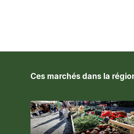
Ces marchés dans la région