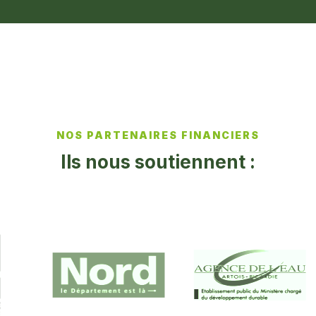
NOS PARTENAIRES FINANCIERS
Ils nous soutiennent :