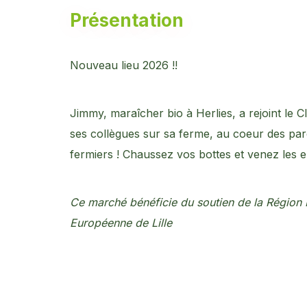
Présentation
Nouveau lieu 2026 !!
Jimmy, maraîcher bio à Herlies, a rejoint le C
ses collègues sur sa ferme, au coeur des pa
fermiers ! Chaussez vos bottes et venez les 
Ce marché bénéficie du soutien de la Région 
Européenne de Lille