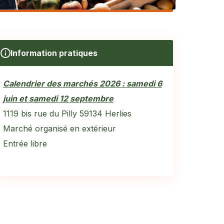
Information pratiques
Calendrier des marchés 2026 : samedi 6
juin et samedi 12 septembre
1119 bis rue du Pilly 59134 Herlies
Marché organisé en extérieur
Entrée libre