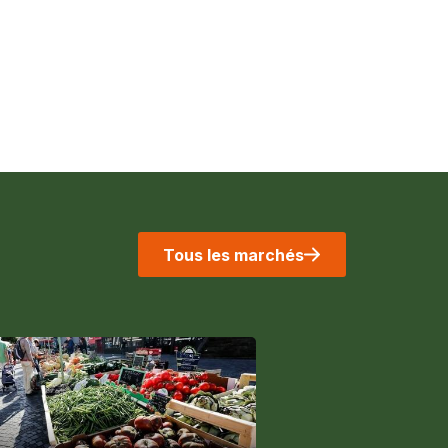
Tous les marchés