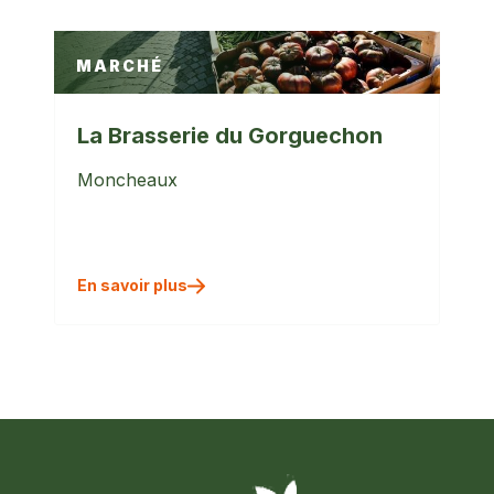
MARCHÉ
La Brasserie du Gorguechon
Moncheaux
En savoir plus