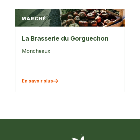
MARCHÉ
La Brasserie du Gorguechon
Moncheaux
En savoir plus