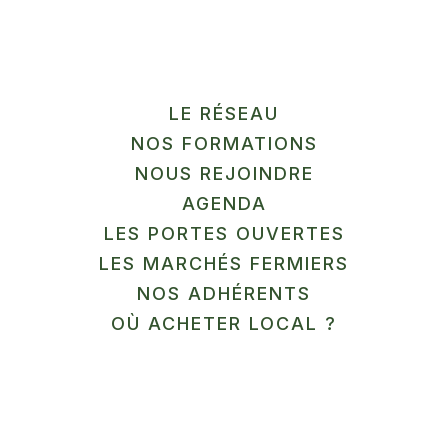
LE RÉSEAU
NOS FORMATIONS
Information pratiques
NOUS REJOINDRE
AGENDA
LES PORTES OUVERTES
S’inscrire à la formation
LES MARCHÉS FERMIERS
NOS ADHÉRENTS
OÙ ACHETER LOCAL ?