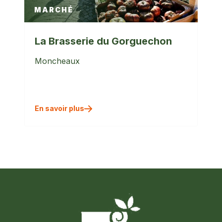
MARCHÉ
La Brasserie du Gorguechon
Moncheaux
En savoir plus