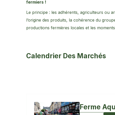
fermiers !
Le principe : les adhérents, agriculteurs ou a
l’origine des produits, la cohérence du group
productions fermières locales et les moment
Calendrier Des Marchés
Ferme Aqu