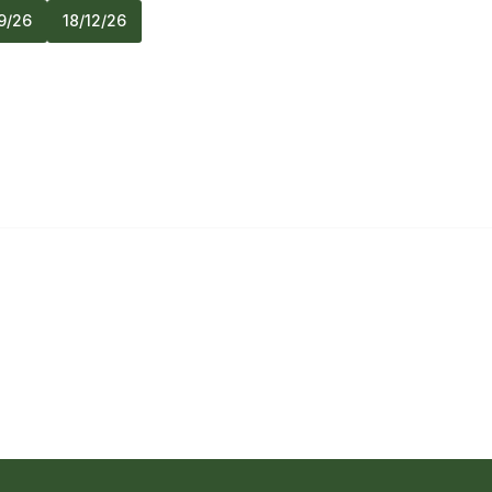
9/26
18/12/26