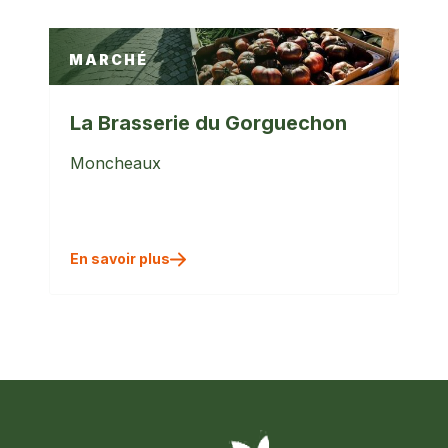
MARCHÉ
La Brasserie du Gorguechon
Moncheaux
En savoir plus