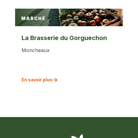
MARCHÉ
La Brasserie du Gorguechon
Moncheaux
En savoir plus