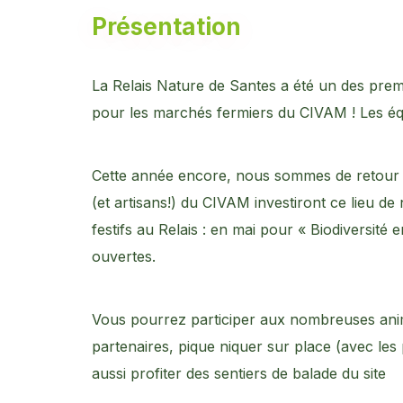
Présentation
La Relais Nature de Santes a été un des premi
pour les marchés fermiers du CIVAM ! Les équ
Cette année encore, nous sommes de retour a
(et artisans!) du CIVAM investiront ce lieu de
festifs au Relais : en mai pour « Biodiversité
ouvertes.
Vous pourrez participer aux nombreuses anim
partenaires, pique niquer sur place (avec les
aussi profiter des sentiers de balade du site