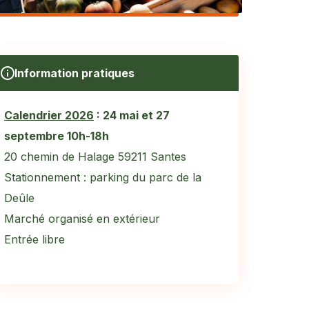
Information pratiques
Calendrier 2026
: 24 mai et 27
septembre 10h-18h
20 chemin de Halage 59211 Santes
Stationnement : parking du parc de la
Deûle
Marché organisé en extérieur
Entrée libre