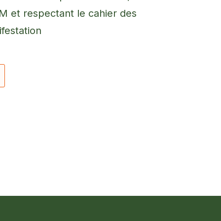
et respectant le cahier des
festation