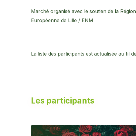
Marché organisé avec le soutien de la Régio
Européenne de Lille / ENM
La liste des participants est actualisée au fil d
Les participants