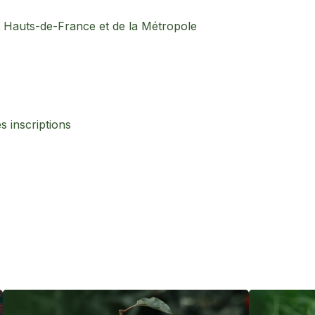
n Hauts-de-France et de la Métropole
es inscriptions