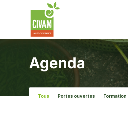
Agenda
Tous
Portes ouvertes
Formation