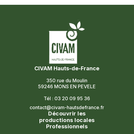
CIVAM Hauts-de-France
350 rue du Moulin
59246 MONS EN PEVELE
Tél : 03 20 09 95 36
contact@civam-hautsdefrance.fr
Découvrir les
productions locales
Professionnels
Agenda