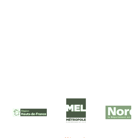
En savoir plus
NOS PARTENAIRES FINANCIERS
Ils nous soutiennent :