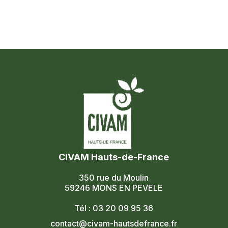
CIVAM Hauts-de-France
350 rue du Moulin
59246 MONS EN PEVELE
Tél : 03 20 09 95 36
contact@civam-hautsdefrance.fr