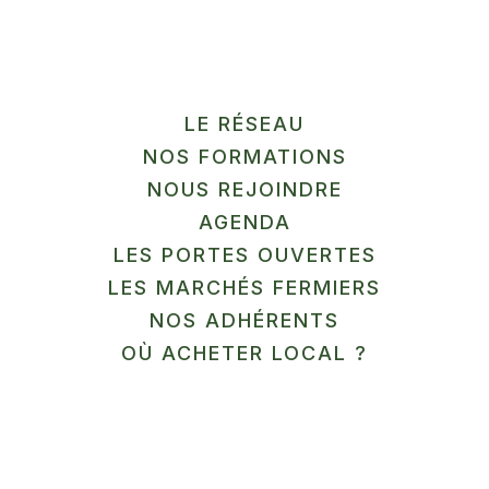
LE RÉSEAU
NOS FORMATIONS
Information pratiques
NOUS REJOINDRE
AGENDA
LES PORTES OUVERTES
S’inscrire à la formation
LES MARCHÉS FERMIERS
NOS ADHÉRENTS
OÙ ACHETER LOCAL ?