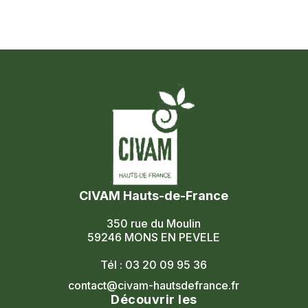
CIVAM Hauts-de-France
350 rue du Moulin
59246 MONS EN PEVELE
Tél : 03 20 09 95 36
contact@civam-hautsdefrance.fr
Découvrir les