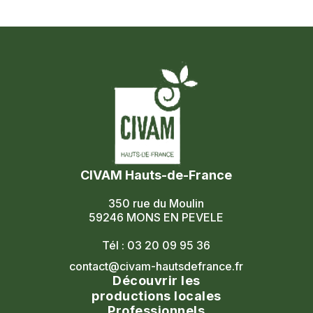
CIVAM Hauts-de-France
350 rue du Moulin
59246 MONS EN PEVELE
Tél : 03 20 09 95 36
contact@civam-hautsdefrance.fr
Découvrir les
productions locales
Professionnels