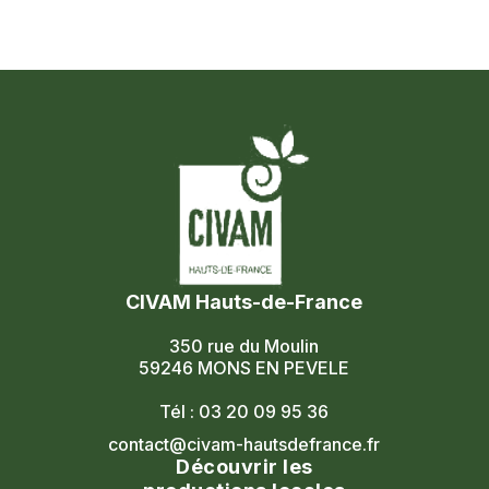
CIVAM Hauts-de-France
350 rue du Moulin
59246 MONS EN PEVELE
Tél : 03 20 09 95 36
contact@civam-hautsdefrance.fr
Découvrir les